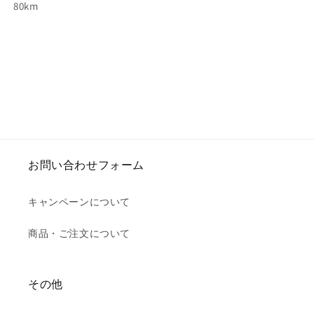
80km
お問い合わせフォーム
キャンペーンについて
商品・ご注文について
その他